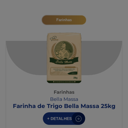
Farinhas
Farinhas
Bella Massa
Farinha de Trigo Bella Massa 25kg
+ DETALHES