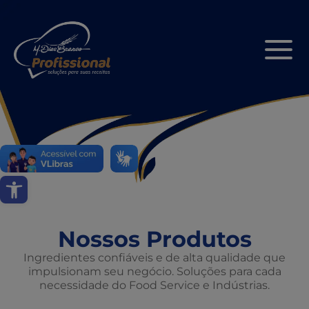
Abrir a barra de ferramentas
Nossos Produtos
Ingredientes confiáveis e de alta qualidade que
impulsionam seu negócio. Soluções para cada
necessidade do Food Service e Indústrias.