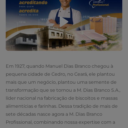
Em 1927, quando Manuel Dias Branco chegou à
pequena cidade de Cedro, no Ceará, ele plantou
mais que um negócio, plantou uma semente de
transformação que se tornou a M. Dias Branco S.A.,
líder nacional na fabricação de biscoitos e massas
alimentícias e farinhas. Dessa tradição de mais de
sete décadas nasce agora a M. Dias Branco
Profissional, combinando nossa expertise com a