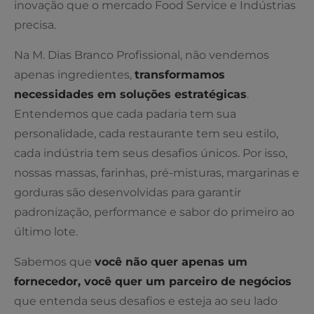
inovação que o mercado Food Service e Indústrias
precisa.
Na M. Dias Branco Profissional, não vendemos
apenas ingredientes,
transformamos
necessidades em soluções estratégicas
.
Entendemos que cada padaria tem sua
personalidade, cada restaurante tem seu estilo,
cada indústria tem seus desafios únicos. Por isso,
nossas massas, farinhas, pré-misturas, margarinas e
gorduras são desenvolvidas para garantir
padronização, performance e sabor do primeiro ao
último lote.
Sabemos que
você não quer apenas um
fornecedor, você quer um parceiro de negócios
que entenda seus desafios e esteja ao seu lado