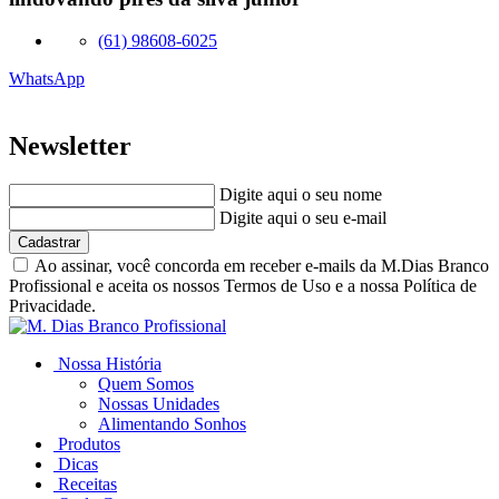
(61) 98608-6025
WhatsApp
Newsletter
Digite aqui o seu nome
Digite aqui o seu e-mail
Cadastrar
Ao assinar, você concorda em receber e-mails da M.Dias Branco
Profissional e aceita os nossos Termos de Uso e a nossa Política de
Privacidade.
Nossa História
Quem Somos
Nossas Unidades
Alimentando Sonhos
Produtos
Dicas
Receitas