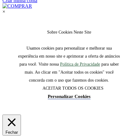
Criar minha conta
×
Sobre Cookies Neste Site
Usamos cookies para personalizar e melhorar sua
experiência em nosso site e aprimorar a oferta de anúncios
para você. Visite nossa
Política de Privacidade
para saber
mais. Ao clicar em "Aceitar todos os cookies" você
concorda com o uso que fazemos dos cookies.
ACEITAR TODOS OS COOKIES
Personalizar Cookies
Fechar