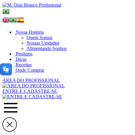
Nossa História
Quem Somos
Nossas Unidades
Alimentando Sonhos
Produtos
Dicas
Receitas
Onde Comprar
ÁREA DO PROFISSIONAL
ENTRE E CADASTRE-SE