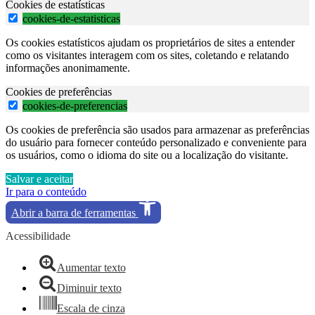
Cookies de estatísticas
cookies-de-estatisticas
Os cookies estatísticos ajudam os proprietários de sites a entender
como os visitantes interagem com os sites, coletando e relatando
informações anonimamente.
Cookies de preferências
cookies-de-preferencias
Os cookies de preferência são usados para armazenar as preferências
do usuário para fornecer conteúdo personalizado e conveniente para
os usuários, como o idioma do site ou a localização do visitante.
Salvar e aceitar
Ir para o conteúdo
Abrir a barra de ferramentas
Acessibilidade
Aumentar texto
Diminuir texto
Escala de cinza