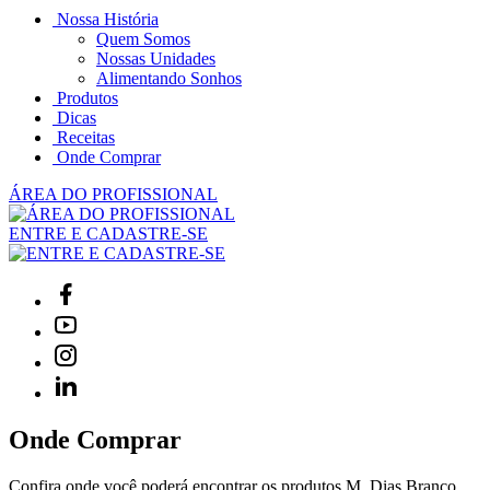
Nossa História
Quem Somos
Nossas Unidades
Alimentando Sonhos
Produtos
Dicas
Receitas
Onde Comprar
ÁREA DO PROFISSIONAL
ENTRE E CADASTRE-SE
Onde Comprar
Confira onde você poderá encontrar os produtos M. Dias Branco