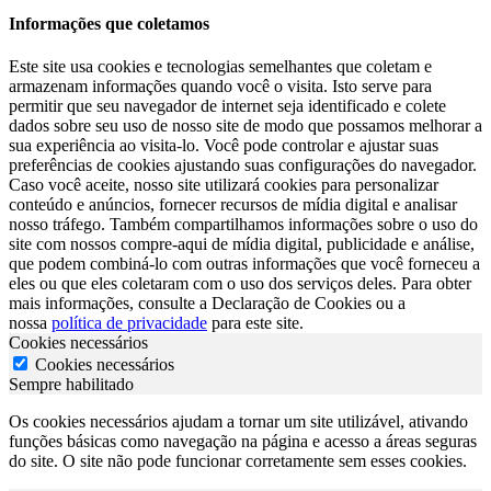
Informações que coletamos
Este site usa cookies e tecnologias semelhantes que coletam e
armazenam informações quando você o visita. Isto serve para
permitir que seu navegador de internet seja identificado e colete
dados sobre seu uso de nosso site de modo que possamos melhorar a
sua experiência ao visita-lo. Você pode controlar e ajustar suas
preferências de cookies ajustando suas configurações do navegador.
Caso você aceite, nosso site utilizará cookies para personalizar
conteúdo e anúncios, fornecer recursos de mídia digital e analisar
nosso tráfego. Também compartilhamos informações sobre o uso do
site com nossos compre-aqui de mídia digital, publicidade e análise,
que podem combiná-lo com outras informações que você forneceu a
eles ou que eles coletaram com o uso dos serviços deles. Para obter
mais informações, consulte a Declaração de Cookies ou a
nossa
política de privacidade
para este site.
Cookies necessários
Cookies necessários
Sempre habilitado
Os cookies necessários ajudam a tornar um site utilizável, ativando
funções básicas como navegação na página e acesso a áreas seguras
do site. O site não pode funcionar corretamente sem esses cookies.