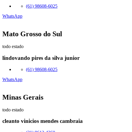
(61) 98608-6025
WhatsApp
Mato Grosso do Sul
todo estado
lindovando pires da silva junior
(61) 98608-6025
WhatsApp
Minas Gerais
todo estado
cleanto vinicios mendes cambraia