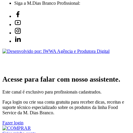
Siga a M.Dias Branco Profissional:
Acesse para falar com nosso assistente.
Este canal é exclusivo para profissionais cadastrados.
Faça login ou crie sua conta gratuita para receber dicas, receitas e
suporte técnico especializado sobre os produtos da linha Food
Service da M. Dias Branco.
Fazer login