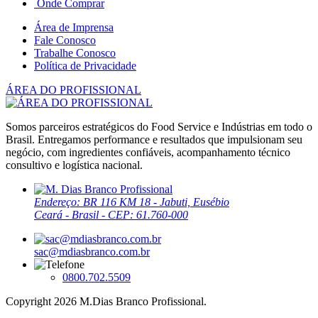
Onde Comprar
Área de Imprensa
Fale Conosco
Trabalhe Conosco
Política de Privacidade
ÁREA DO PROFISSIONAL
Somos parceiros estratégicos do Food Service e Indústrias em todo o
Brasil. Entregamos performance e resultados que impulsionam seu
negócio, com ingredientes confiáveis, acompanhamento técnico
consultivo e logística nacional.
Endereço: BR 116 KM 18 - Jabuti, Eusébio
Ceará - Brasil - CEP: 61.760-000
sac@mdiasbranco.com.br
0800.702.5509
Copyright 2026 M.Dias Branco Profissional.