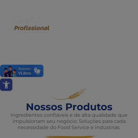
Abrir a barra de ferramentas
Nossos Produtos
Ingredientes confiáveis e de alta qualidade que
impulsionam seu negócio. Soluções para cada
necessidade do Food Service e Indústrias.