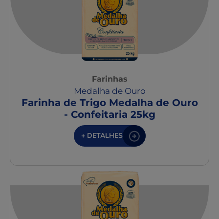
Farinhas
Medalha de Ouro
Farinha de Trigo Medalha de Ouro
- Confeitaria 25kg
+ DETALHES