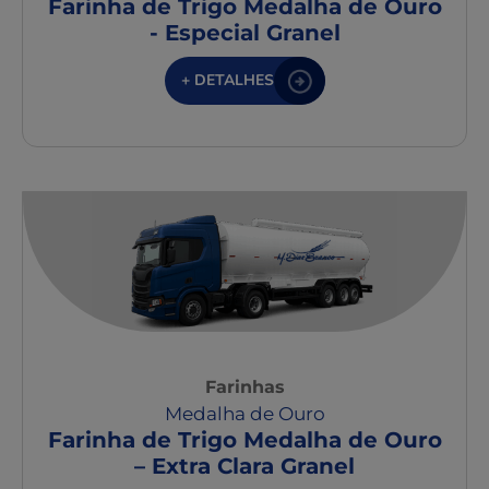
Farinha de Trigo Medalha de Ouro
- Especial Granel
+ DETALHES
Farinhas
Medalha de Ouro
Farinha de Trigo Medalha de Ouro
– Extra Clara Granel