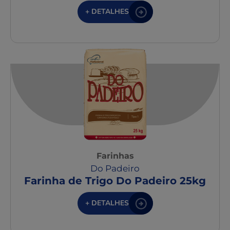
+ DETALHES
Farinhas
Do Padeiro
Farinha de Trigo Do Padeiro 25kg
+ DETALHES