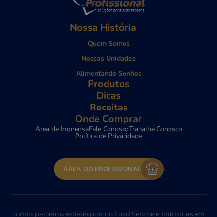
Nossa História
Quem Somos
Nossas Unidades
Alimentando Sonhos
Produtos
Dicas
Receitas
Onde Comprar
Área de Imprensa
Fale Conosco
Trabalhe Conosco
Política de Privacidade
ÁREA DO PROFISSIONAL
Somos parceiros estratégicos do Food Service e Indústrias em