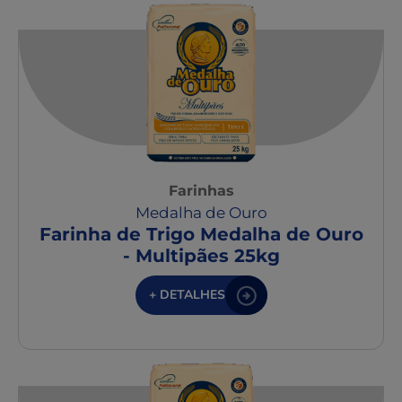
Farinhas
Medalha de Ouro
Farinha de Trigo Medalha de Ouro
- Multipães 25kg
+ DETALHES