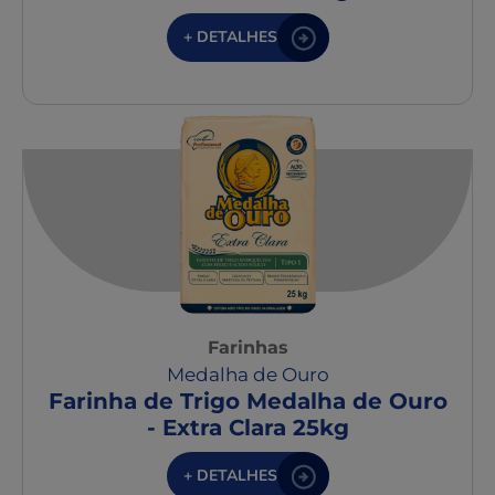
+ DETALHES
Farinhas
Medalha de Ouro
Farinha de Trigo Medalha de Ouro
- Extra Clara 25kg
+ DETALHES