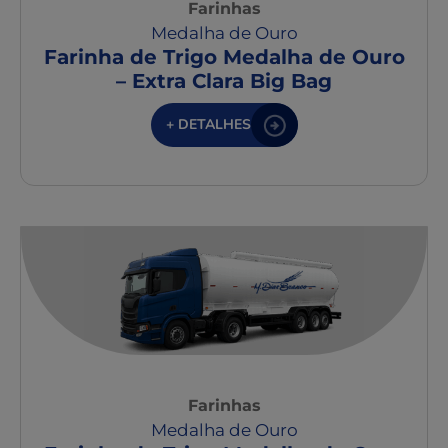
Farinhas
Medalha de Ouro
Farinha de Trigo Medalha de Ouro
– Extra Clara Big Bag
+ DETALHES
Farinhas
Medalha de Ouro