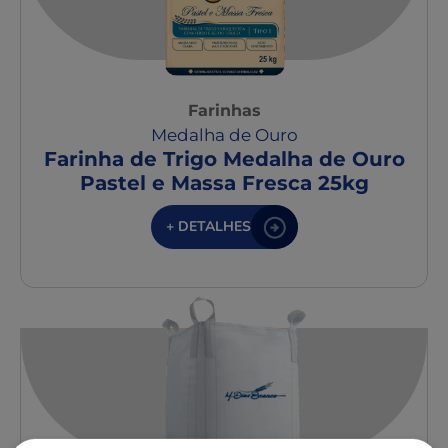
Farinhas
Medalha de Ouro
Farinha de Trigo Medalha de Ouro
Pastel e Massa Fresca 25kg
+ DETALHES