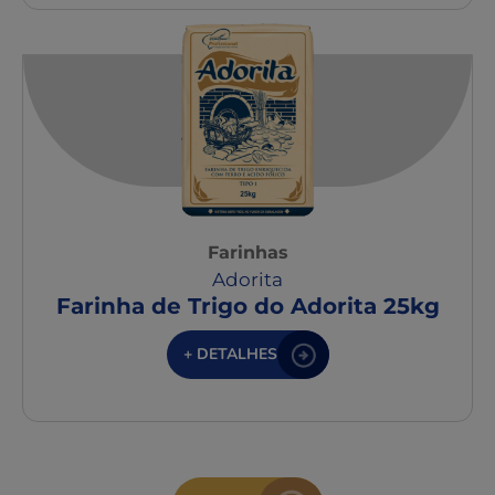
Farinhas
Adorita
Farinha de Trigo do Adorita 25kg
+ DETALHES