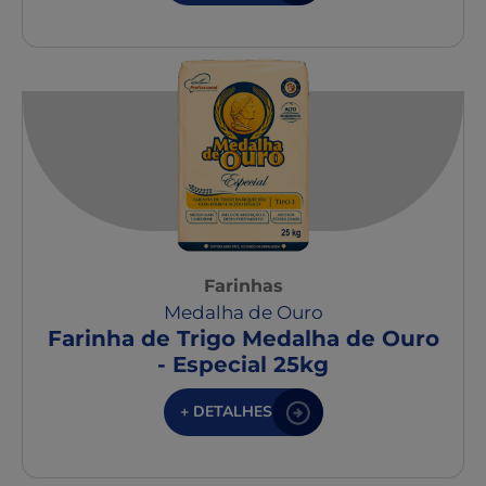
Farinhas
Medalha de Ouro
Farinha de Trigo Medalha de Ouro
- Especial 25kg
+ DETALHES