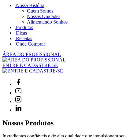
Nossa História
Quem Somos
Nossas Unidades
Alimentando Sonhos
Produtos
Dicas
Receitas
Onde Comprar
ÁREA DO PROFISSIONAL
ENTRE E CADASTRE-SE
Nossos Produtos
Ingredientes confiáveis e de alta qualidade que impulsionam seu