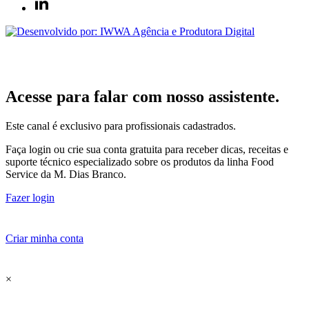
Acesse para falar com nosso assistente.
Este canal é exclusivo para profissionais cadastrados.
Faça login ou crie sua conta gratuita para receber dicas, receitas e
suporte técnico especializado sobre os produtos da linha Food
Service da M. Dias Branco.
Fazer login
Criar minha conta
×