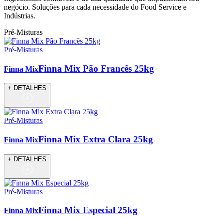
negócio. Soluções para cada necessidade do Food Service e
Indústrias.
Pré-Misturas
Pré-Misturas
Finna Mix Pão Francês 25kg
Finna Mix
+ DETALHES
Pré-Misturas
Finna Mix Extra Clara 25kg
Finna Mix
+ DETALHES
Pré-Misturas
Finna Mix Especial 25kg
Finna Mix