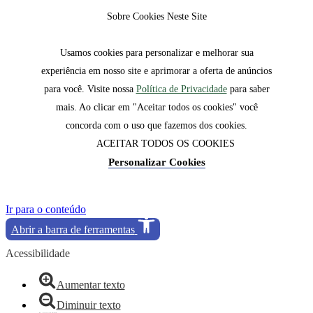
Sobre Cookies Neste Site
Usamos cookies para personalizar e melhorar sua
experiência em nosso site e aprimorar a oferta de anúncios
para você. Visite nossa
Política de Privacidade
para saber
mais. Ao clicar em "Aceitar todos os cookies" você
concorda com o uso que fazemos dos cookies.
ACEITAR TODOS OS COOKIES
Personalizar Cookies
Ir para o conteúdo
Abrir a barra de ferramentas
Acessibilidade
Aumentar texto
Diminuir texto