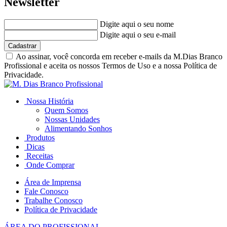
Newsletter
Digite aqui o seu nome
Digite aqui o seu e-mail
Cadastrar
Ao assinar, você concorda em receber e-mails da M.Dias Branco
Profissional e aceita os nossos Termos de Uso e a nossa Política de
Privacidade.
Nossa História
Quem Somos
Nossas Unidades
Alimentando Sonhos
Produtos
Dicas
Receitas
Onde Comprar
Área de Imprensa
Fale Conosco
Trabalhe Conosco
Política de Privacidade
ÁREA DO PROFISSIONAL