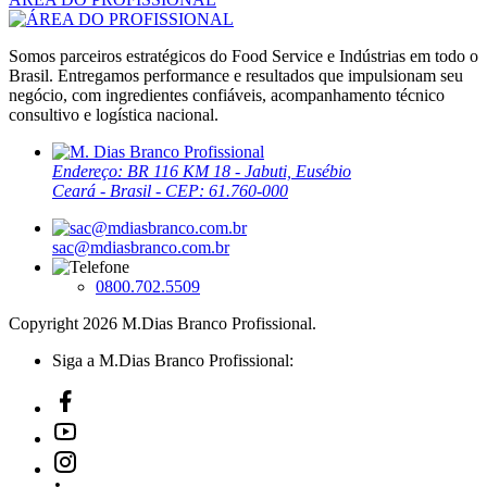
Somos parceiros estratégicos do Food Service e Indústrias em todo o
Brasil. Entregamos performance e resultados que impulsionam seu
negócio, com ingredientes confiáveis, acompanhamento técnico
consultivo e logística nacional.
Endereço: BR 116 KM 18 - Jabuti, Eusébio
Ceará - Brasil - CEP: 61.760-000
sac@mdiasbranco.com.br
0800.702.5509
Copyright 2026 M.Dias Branco Profissional.
Siga a M.Dias Branco Profissional: