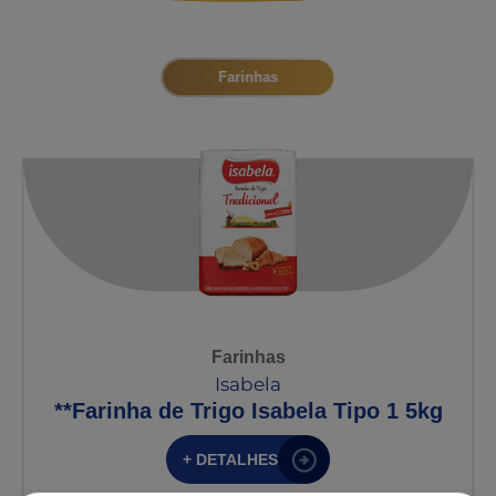
Farinhas
Farinhas
Isabela
**Farinha de Trigo Isabela Tipo 1 5kg
+ DETALHES