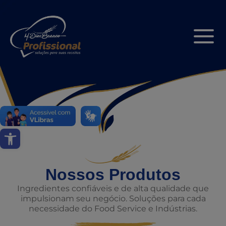
Abrir a barra de ferramentas
Nossos Produtos
Ingredientes confiáveis e de alta qualidade que
impulsionam seu negócio. Soluções para cada
necessidade do Food Service e Indústrias.