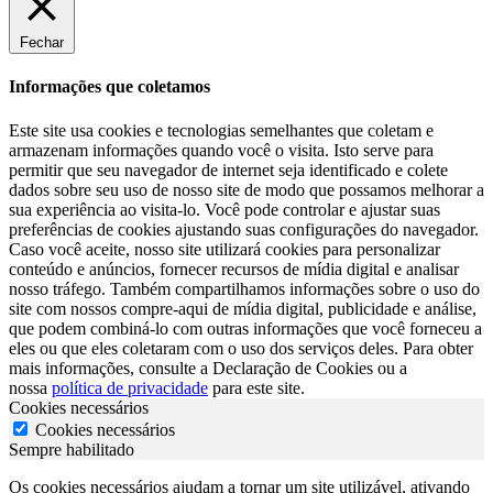
Fechar
Informações que coletamos
Este site usa cookies e tecnologias semelhantes que coletam e
armazenam informações quando você o visita. Isto serve para
permitir que seu navegador de internet seja identificado e colete
dados sobre seu uso de nosso site de modo que possamos melhorar a
sua experiência ao visita-lo. Você pode controlar e ajustar suas
preferências de cookies ajustando suas configurações do navegador.
Caso você aceite, nosso site utilizará cookies para personalizar
conteúdo e anúncios, fornecer recursos de mídia digital e analisar
nosso tráfego. Também compartilhamos informações sobre o uso do
site com nossos compre-aqui de mídia digital, publicidade e análise,
que podem combiná-lo com outras informações que você forneceu a
eles ou que eles coletaram com o uso dos serviços deles. Para obter
mais informações, consulte a Declaração de Cookies ou a
nossa
política de privacidade
para este site.
Cookies necessários
Cookies necessários
Sempre habilitado
Os cookies necessários ajudam a tornar um site utilizável, ativando