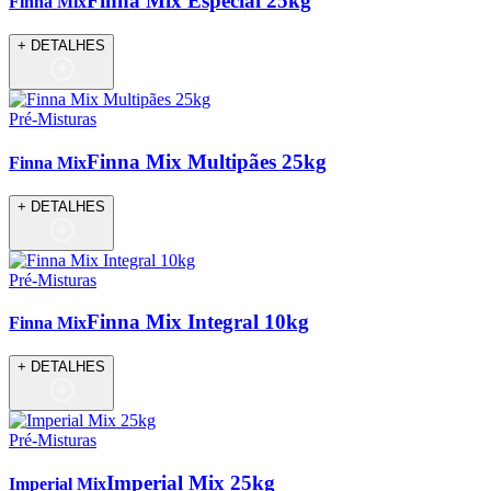
Finna Mix Especial 25kg
Finna Mix
+ DETALHES
Pré-Misturas
Finna Mix Multipães 25kg
Finna Mix
+ DETALHES
Pré-Misturas
Finna Mix Integral 10kg
Finna Mix
+ DETALHES
Pré-Misturas
Imperial Mix 25kg
Imperial Mix