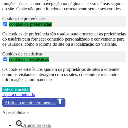
funções básicas como navegação na página e acesso a áreas seguras
do site. O site não pode funcionar corretamente sem esses cookies.
Cookies de preferências
cookies-de-preferencias
Os cookies de preferência são usados para armazenar as preferências
do usuário para fornecer conteúdo personalizado e conveniente para
os usuários, como o idioma do site ou a localização do visitante.
Cookies de estatísticas
cookies-de-estatisticas
Os cookies estatísticos ajudam os proprietários de sites a entender
como os visitantes interagem com os sites, coletando e relatando
informações anonimamente.
Salvar e aceitar
Ir para o conteúdo
Abrir a barra de ferramentas
Acessibilidade
Aumentar texto