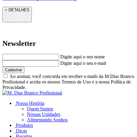
+ DETALHES
Newsletter
Digite aqui o seu nome
Digite aqui o seu e-mail
Cadastrar
Ao assinar, você concorda em receber e-mails da M.Dias Branco
Profissional e aceita os nossos Termos de Uso e a nossa Política de
Privacidade.
Nossa História
Quem Somos
Nossas Unidades
Alimentando Sonhos
Produtos
Dicas
Receitas