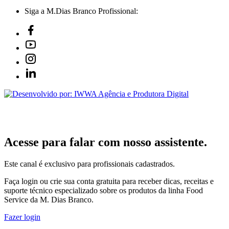
Siga a M.Dias Branco Profissional:
Acesse para falar com nosso assistente.
Este canal é exclusivo para profissionais cadastrados.
Faça login ou crie sua conta gratuita para receber dicas, receitas e
suporte técnico especializado sobre os produtos da linha Food
Service da M. Dias Branco.
Fazer login