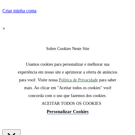
Criar minha conta
×
Sobre Cookies Neste Site
Usamos cookies para personalizar e melhorar sua
experiência em nosso site e aprimorar a oferta de anúncios
para você. Visite nossa
Política de Privacidade
para saber
mais. Ao clicar em "Aceitar todos os cookies" você
concorda com o uso que fazemos dos cookies.
ACEITAR TODOS OS COOKIES
Personalizar Cookies