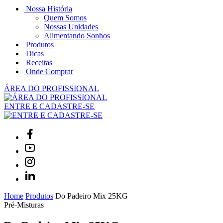
Nossa História
Quem Somos
Nossas Unidades
Alimentando Sonhos
Produtos
Dicas
Receitas
Onde Comprar
ÁREA DO PROFISSIONAL
ENTRE E CADASTRE-SE
Home
Produtos
Do Padeiro Mix 25KG
Pré-Misturas