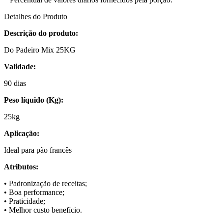
Detalhes do Produto
Descrição do produto:
Do Padeiro Mix 25KG
Validade:
90 dias
Peso líquido (Kg):
25kg
Aplicação:
Ideal para pão francês
Atributos:
• Padronização de receitas;
• Boa performance;
• Praticidade;
• Melhor custo benefício.