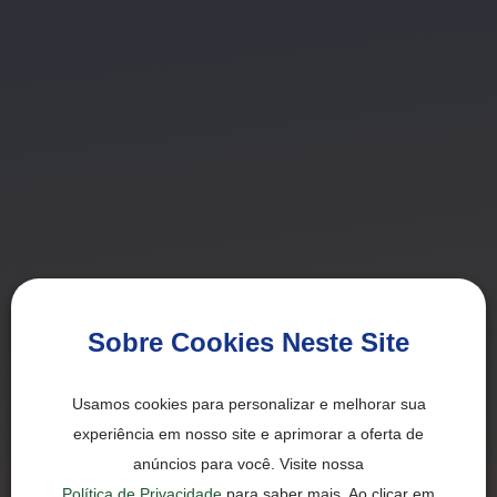
Sobre Cookies Neste Site
Usamos cookies para personalizar e melhorar sua
experiência em nosso site e aprimorar a oferta de
anúncios para você. Visite nossa
Política de Privacidade
para saber mais. Ao clicar em