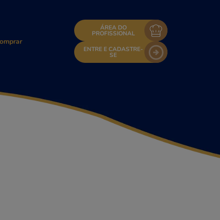
ÁREA DO
PROFISSIONAL
omprar
ENTRE E CADASTRE-
SE