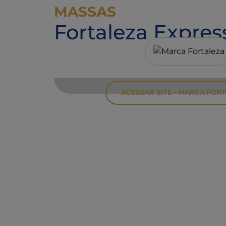
MASSAS
Fortaleza Expre
ACESSAR SITE - MARCA FOR