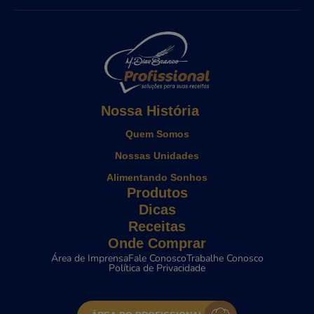
Nossa História
Quem Somos
Nossas Unidades
Alimentando Sonhos
Produtos
Dicas
Receitas
Onde Comprar
Área de Imprensa
Fale Conosco
Trabalhe Conosco
Política de Privacidade