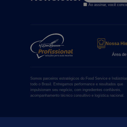
Ao assinar, você conco
Nossa His
Área de
Somos parceiros estratégicos do Food Service e Indústri
todo o Brasil. Entregamos performance e resultados que
impulsionam seu negócio, com ingredientes confiáveis,
acompanhamento técnico consultivo e logística nacional.