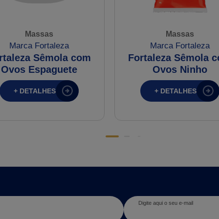
Massas
Massas
Marca Fortaleza
Marca Fortaleza
rtaleza Sêmola com
Fortaleza Sêmola 
Ovos Espaguete
Ovos Ninho
+ DETALHES
+ DETALHES
Digite aqui o seu e-mail