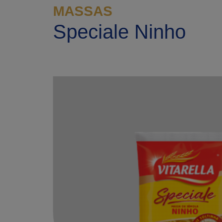
MASSAS
Speciale Ninho