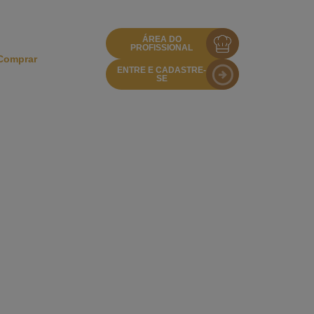
ÁREA DO
PROFISSIONAL
Comprar
ENTRE E CADASTRE-
SE