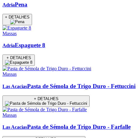
Pena
Adria
+ DETALHES
Massas
Espaguete 8
Adria
+ DETALHES
Massas
Pasta de Sémola de Trigo Duro - Fettuccini
Las Acacias
+ DETALHES
Massas
Pasta de Sémola de Trigo Duro - Farfalle
Las Acacias