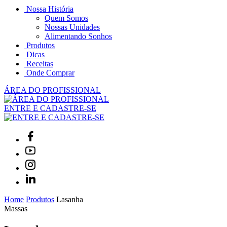
Nossa História
Quem Somos
Nossas Unidades
Alimentando Sonhos
Produtos
Dicas
Receitas
Onde Comprar
ÁREA DO PROFISSIONAL
ENTRE E CADASTRE-SE
Home
Produtos
Lasanha
Massas