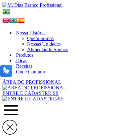
Nossa História
Quem Somos
Nossas Unidades
Alimentando Sonhos
Produtos
Dicas
Receitas
Onde Comprar
ÁREA DO PROFISSIONAL
ENTRE E CADASTRE-SE