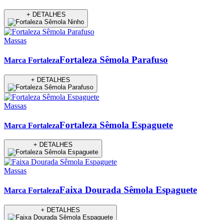
+ DETALHES
Massas
Fortaleza Sêmola Parafuso
Marca Fortaleza
+ DETALHES
Massas
Fortaleza Sêmola Espaguete
Marca Fortaleza
+ DETALHES
Massas
Faixa Dourada Sêmola Espaguete
Marca Fortaleza
+ DETALHES