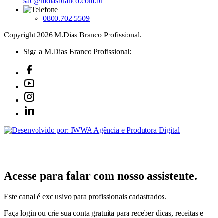
sac@mdiasbranco.com.br
0800.702.5509
Copyright 2026 M.Dias Branco Profissional.
Siga a M.Dias Branco Profissional:
Acesse para falar com nosso assistente.
Este canal é exclusivo para profissionais cadastrados.
Faça login ou crie sua conta gratuita para receber dicas, receitas e