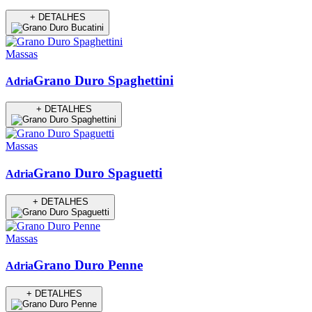
+ DETALHES
Massas
Grano Duro Spaghettini
Adria
+ DETALHES
Massas
Grano Duro Spaguetti
Adria
+ DETALHES
Massas
Grano Duro Penne
Adria
+ DETALHES