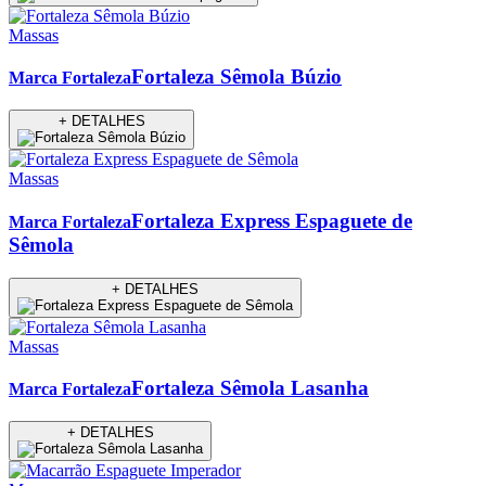
Massas
Fortaleza Sêmola Búzio
Marca Fortaleza
+ DETALHES
Massas
Fortaleza Express Espaguete de
Marca Fortaleza
Sêmola
+ DETALHES
Massas
Fortaleza Sêmola Lasanha
Marca Fortaleza
+ DETALHES