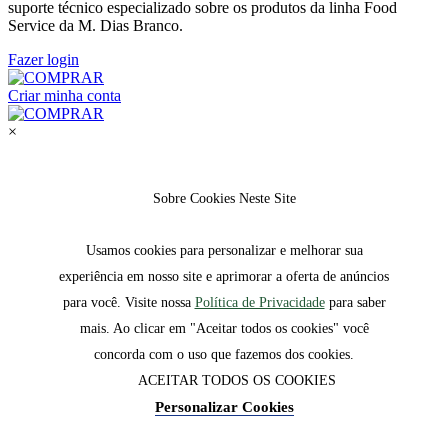
suporte técnico especializado sobre os produtos da linha Food
Service da M. Dias Branco.
Fazer login
Criar minha conta
×
Sobre Cookies Neste Site
Usamos cookies para personalizar e melhorar sua
experiência em nosso site e aprimorar a oferta de anúncios
para você. Visite nossa
Política de Privacidade
para saber
mais. Ao clicar em "Aceitar todos os cookies" você
concorda com o uso que fazemos dos cookies.
ACEITAR TODOS OS COOKIES
Personalizar Cookies