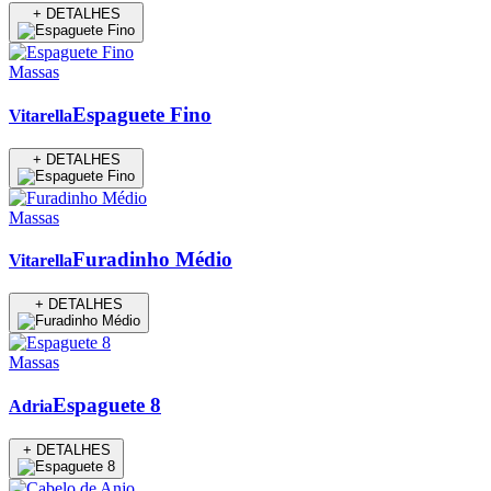
+ DETALHES
Massas
Espaguete Fino
Vitarella
+ DETALHES
Massas
Furadinho Médio
Vitarella
+ DETALHES
Massas
Espaguete 8
Adria
+ DETALHES