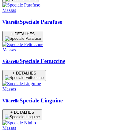
Massas
Speciale Parafuso
Vitarella
+ DETALHES
Massas
Speciale Fettuccine
Vitarella
+ DETALHES
Massas
Speciale Linguine
Vitarella
+ DETALHES
Massas