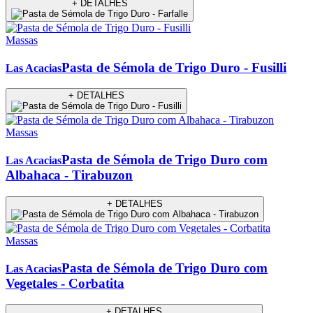
+ DETALHES
Massas
Pasta de Sémola de Trigo Duro - Fusilli
Las Acacias
+ DETALHES
Massas
Pasta de Sémola de Trigo Duro com
Las Acacias
Albahaca - Tirabuzon
+ DETALHES
Massas
Pasta de Sémola de Trigo Duro com
Las Acacias
Vegetales - Corbatita
+ DETALHES