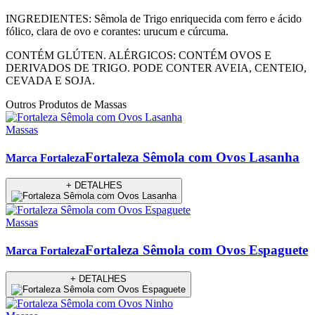
INGREDIENTES: Sêmola de Trigo enriquecida com ferro e ácido
fólico, clara de ovo e corantes: urucum e cúrcuma.
CONTÉM GLÚTEN. ALÉRGICOS: CONTÉM OVOS E
DERIVADOS DE TRIGO. PODE CONTER AVEIA, CENTEIO,
CEVADA E SOJA.
Outros Produtos de Massas
Massas
Fortaleza Sêmola com Ovos Lasanha
Marca Fortaleza
+ DETALHES
Massas
Fortaleza Sêmola com Ovos Espaguete
Marca Fortaleza
+ DETALHES