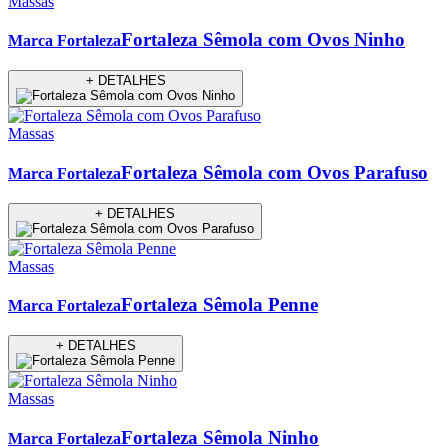
Massas
Fortaleza Sêmola com Ovos Ninho
Marca Fortaleza
+ DETALHES
Massas
Fortaleza Sêmola com Ovos Parafuso
Marca Fortaleza
+ DETALHES
Massas
Fortaleza Sêmola Penne
Marca Fortaleza
+ DETALHES
Massas
Fortaleza Sêmola Ninho
Marca Fortaleza