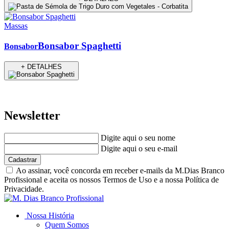
Massas
Bonsabor Spaghetti
Bonsabor
+ DETALHES
Newsletter
Digite aqui o seu nome
Digite aqui o seu e-mail
Cadastrar
Ao assinar, você concorda em receber e-mails da M.Dias Branco
Profissional e aceita os nossos Termos de Uso e a nossa Política de
Privacidade.
Nossa História
Quem Somos