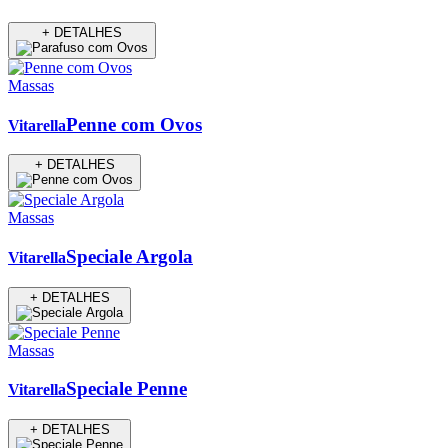
+ DETALHES
Massas
Penne com Ovos
Vitarella
+ DETALHES
Massas
Speciale Argola
Vitarella
+ DETALHES
Massas
Speciale Penne
Vitarella
+ DETALHES