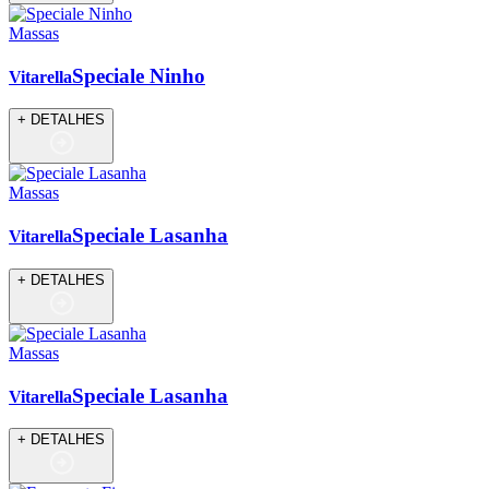
Massas
Speciale Ninho
Vitarella
+ DETALHES
Massas
Speciale Lasanha
Vitarella
+ DETALHES
Massas
Speciale Lasanha
Vitarella
+ DETALHES