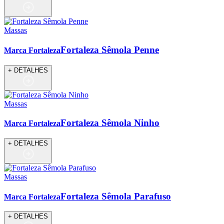
Massas
Fortaleza Sêmola Penne
Marca Fortaleza
+ DETALHES
Massas
Fortaleza Sêmola Ninho
Marca Fortaleza
+ DETALHES
Massas
Fortaleza Sêmola Parafuso
Marca Fortaleza
+ DETALHES