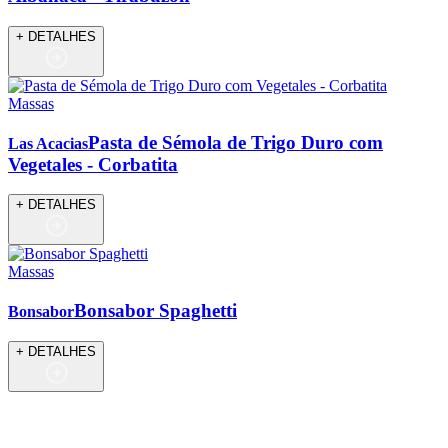
+ DETALHES
Massas
Pasta de Sémola de Trigo Duro com
Las Acacias
Vegetales - Corbatita
+ DETALHES
Massas
Bonsabor Spaghetti
Bonsabor
+ DETALHES