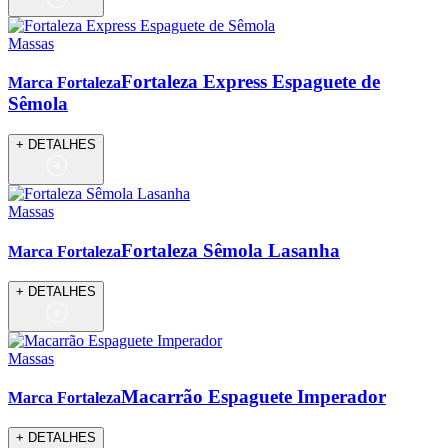
Massas
Fortaleza Express Espaguete de
Marca Fortaleza
Sêmola
+ DETALHES
Massas
Fortaleza Sêmola Lasanha
Marca Fortaleza
+ DETALHES
Massas
Macarrão Espaguete Imperador
Marca Fortaleza
+ DETALHES