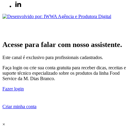
Acesse para falar com nosso assistente.
Este canal é exclusivo para profissionais cadastrados.
Faça login ou crie sua conta gratuita para receber dicas, receitas e
suporte técnico especializado sobre os produtos da linha Food
Service da M. Dias Branco.
Fazer login
Criar minha conta
×