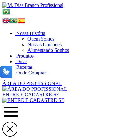
Nossa História
Quem Somos
Nossas Unidades
Alimentando Sonhos
Produtos
Dicas
Receitas
Onde Comprar
ÁREA DO PROFISSIONAL
ENTRE E CADASTRE-SE