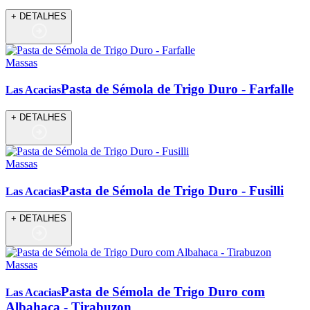
+ DETALHES
Massas
Pasta de Sémola de Trigo Duro - Farfalle
Las Acacias
+ DETALHES
Massas
Pasta de Sémola de Trigo Duro - Fusilli
Las Acacias
+ DETALHES
Massas
Pasta de Sémola de Trigo Duro com
Las Acacias
Albahaca - Tirabuzon