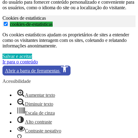
do usuário para fornecer conteúdo personalizado e conveniente para
os usuários, como o idioma do site ou a localização do visitante.
Cookies de estatísticas
cookies-de-estatisticas
Os cookies estatísticos ajudam os proprietários de sites a entender
como os visitantes interagem com os sites, coletando e relatando
informações anonimamente.
Salvar e aceitar
Ir para o conteúdo
Abrir a barra de ferramentas
Acessibilidade
Aumentar texto
Diminuir texto
Escala de cinza
Alto contraste
Contraste negativo