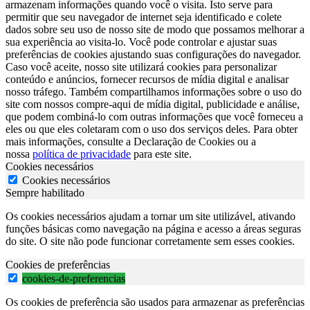
armazenam informações quando você o visita. Isto serve para
permitir que seu navegador de internet seja identificado e colete
dados sobre seu uso de nosso site de modo que possamos melhorar a
sua experiência ao visita-lo. Você pode controlar e ajustar suas
preferências de cookies ajustando suas configurações do navegador.
Caso você aceite, nosso site utilizará cookies para personalizar
conteúdo e anúncios, fornecer recursos de mídia digital e analisar
nosso tráfego. Também compartilhamos informações sobre o uso do
site com nossos compre-aqui de mídia digital, publicidade e análise,
que podem combiná-lo com outras informações que você forneceu a
eles ou que eles coletaram com o uso dos serviços deles. Para obter
mais informações, consulte a Declaração de Cookies ou a
nossa
política de privacidade
para este site.
Cookies necessários
Cookies necessários
Sempre habilitado
Os cookies necessários ajudam a tornar um site utilizável, ativando
funções básicas como navegação na página e acesso a áreas seguras
do site. O site não pode funcionar corretamente sem esses cookies.
Cookies de preferências
cookies-de-preferencias
Os cookies de preferência são usados para armazenar as preferências