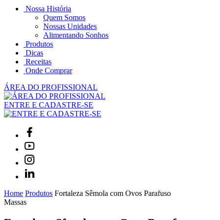
Nossa História
Quem Somos
Nossas Unidades
Alimentando Sonhos
Produtos
Dicas
Receitas
Onde Comprar
ÁREA DO PROFISSIONAL
ENTRE E CADASTRE-SE
Home
Produtos
Fortaleza Sêmola com Ovos Parafuso
Massas