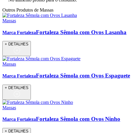
Outros Produtos de Massas
Massas
Fortaleza Sêmola com Ovos Lasanha
Marca Fortaleza
+ DETALHES
Massas
Fortaleza Sêmola com Ovos Espaguete
Marca Fortaleza
+ DETALHES
Massas
Fortaleza Sêmola com Ovos Ninho
Marca Fortaleza
+ DETALHES