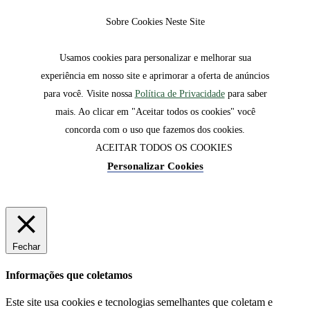
Sobre Cookies Neste Site
Usamos cookies para personalizar e melhorar sua
experiência em nosso site e aprimorar a oferta de anúncios
para você. Visite nossa
Política de Privacidade
para saber
mais. Ao clicar em "Aceitar todos os cookies" você
concorda com o uso que fazemos dos cookies.
ACEITAR TODOS OS COOKIES
Personalizar Cookies
Fechar
Informações que coletamos
Este site usa cookies e tecnologias semelhantes que coletam e