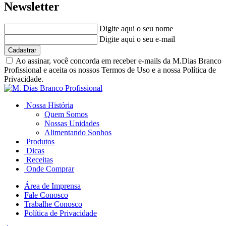
Newsletter
Digite aqui o seu nome
Digite aqui o seu e-mail
Cadastrar
Ao assinar, você concorda em receber e-mails da M.Dias Branco
Profissional e aceita os nossos Termos de Uso e a nossa Política de
Privacidade.
Nossa História
Quem Somos
Nossas Unidades
Alimentando Sonhos
Produtos
Dicas
Receitas
Onde Comprar
Área de Imprensa
Fale Conosco
Trabalhe Conosco
Política de Privacidade