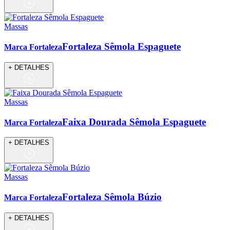
Massas
Fortaleza Sêmola Espaguete
Marca Fortaleza
+ DETALHES
Massas
Faixa Dourada Sêmola Espaguete
Marca Fortaleza
+ DETALHES
Massas
Fortaleza Sêmola Búzio
Marca Fortaleza
+ DETALHES