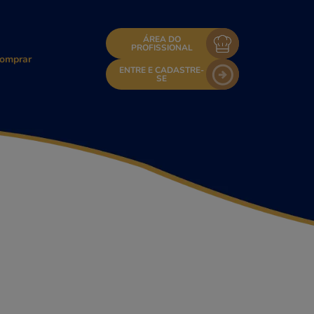
ÁREA DO
PROFISSIONAL
omprar
ENTRE E CADASTRE-
SE