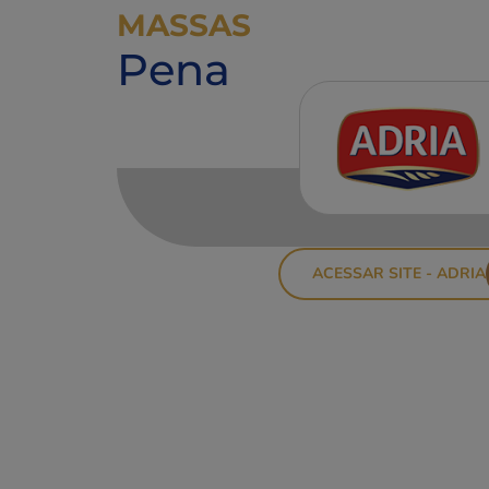
MASSAS
Pena
ACESSAR SITE - ADRIA