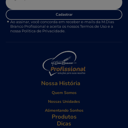
Cadastrar
Ao assinar, você concorda em receber e-mails da M.Dias
Branco Profissional e aceita os nossos Termos de Uso e a
nossa Política de Privacidade.
Nossa História
Quem Somos
Nossas Unidades
Alimentando Sonhos
Produtos
Dicas