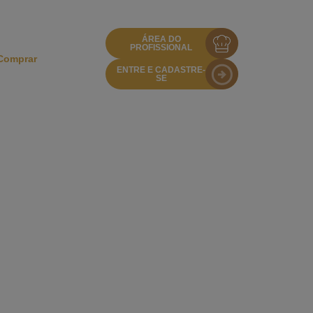
ÁREA DO
PROFISSIONAL
Comprar
ENTRE E CADASTRE-
SE