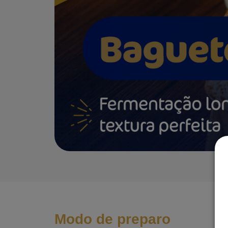
Modo de preparo