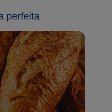
 perfeita