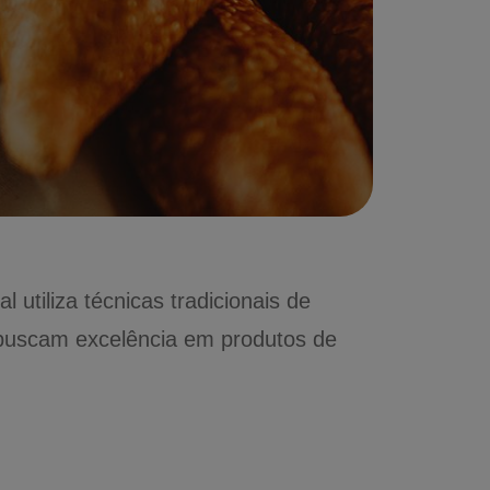
 utiliza técnicas tradicionais de
 buscam excelência em produtos de