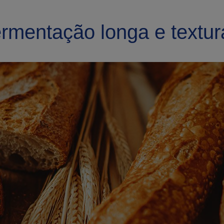
rmentação longa e textura