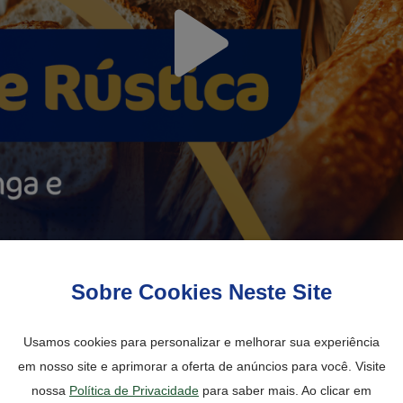
Sobre Cookies Neste Site
Usamos cookies para personalizar e melhorar sua experiência
em nosso site e aprimorar a oferta de anúncios para você. Visite
nossa
Política de Privacidade
para saber mais. Ao clicar em