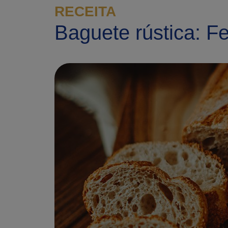
RECEITA
Baguete rústica: Fe