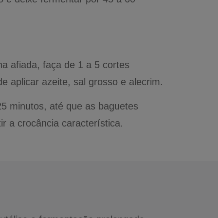
 afiada, faça de 1 a 5 cortes
 aplicar azeite, sal grosso e alecrim.
5 minutos, até que as baguetes
r a crocância característica.