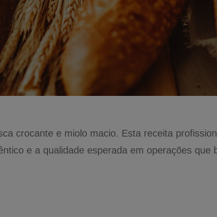
ca crocante e miolo macio. Esta receita profissional
têntico e a qualidade esperada em operações que