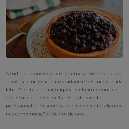
A torta de amora é uma sobremesa sofisticada que
equilibra crocância, cremosidade e frescor em cada
fatia. Com base amanteigada, recheio cremoso e
cobertura de geleia brilhante, esta receita
profissional foi desenvolvida para encantar clientes
nas comemorações de fim de ano.