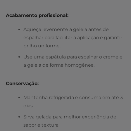
Acabamento profissional:
Aqueça levemente a geleia antes de
espalhar para facilitar a aplicação e garantir
brilho uniforme.
Use uma espátula para espalhar o creme e
a geleia de forma homogênea.
Conservação:
Mantenha refrigerada e consuma em até 3
dias.
Sirva gelada para melhor experiência de
sabor e textura.