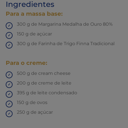
Ingredientes
Para a massa base:
300 g de Margarina Medalha de Ouro 80%
150 g de açúcar
300 g de Farinha de Trigo Finna Tradicional
Para o creme:
500 g de cream cheese
200 g de creme de leite
395 g de leite condensado
150 g de ovos
250 g de açúcar