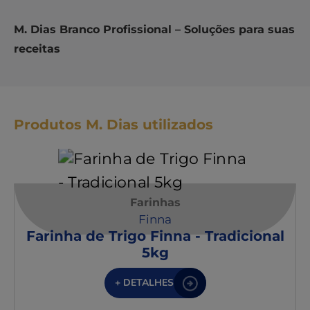
M. Dias Branco Profissional – Soluções para suas
receitas
Produtos M. Dias utilizados
Farinhas
Finna
Farinha de Trigo Finna - Tradicional
5kg
+ DETALHES