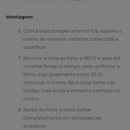
Montagem:
Com a base completamente fria, espalhe o
creme de maneira uniforme sobre toda a
superfície.
Retorne a torta ao forno a 180°C e asse até
o creme firmar (o tempo varia conforme o
forno, mas geralmente entre 25-35
minutos). O creme deve estar firme nas
bordas, mas ainda levemente cremoso no
centro.
Retire do forno e deixe esfriar
completamente em temperatura
ambiente.