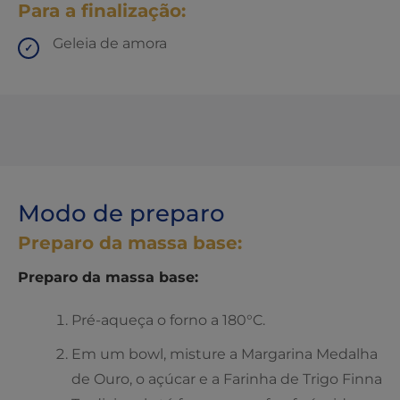
Para a finalização:
Geleia de amora
Modo de preparo
Preparo da massa base:
Preparo da massa base:
Pré-aqueça o forno a 180°C.
Em um bowl, misture a Margarina Medalha
de Ouro, o açúcar e a Farinha de Trigo Finna