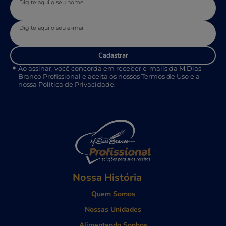
Digite aqui o seu nome
Digite aqui o seu e-mail
Cadastrar
Ao assinar, você concorda em receber e-mails da M.Dias
Branco Profissional e aceita os nossos Termos de Uso e a
nossa Política de Privacidade.
Nossa História
Quem Somos
Nossas Unidades
Alimentando Sonhos