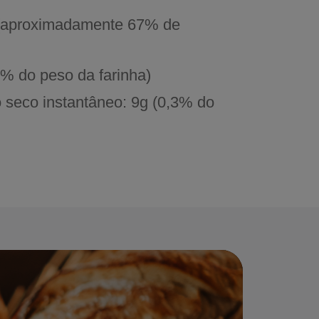
 (aproximadamente 67% de
% do peso da farinha)
 seco instantâneo: 9g (0,3% do