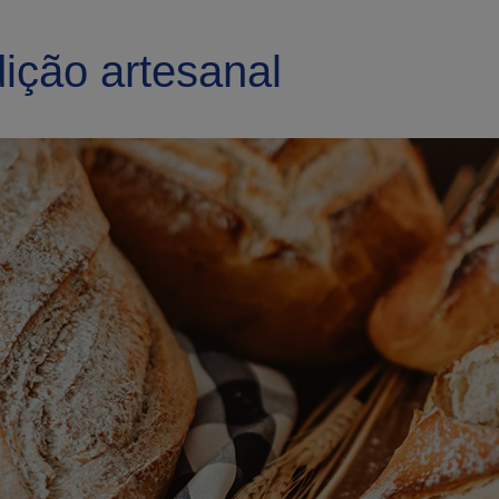
dição artesanal