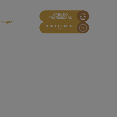
ÁREA DO
PROFISSIONAL
Comprar
ENTRE E CADASTRE-
SE