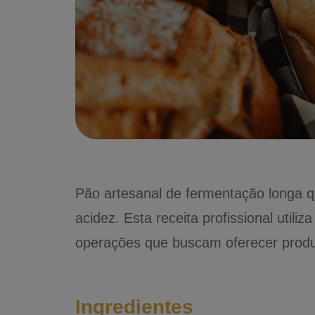
Pão artesanal de fermentação longa q
acidez. Esta receita profissional utili
operações que buscam oferecer produt
Ingredientes