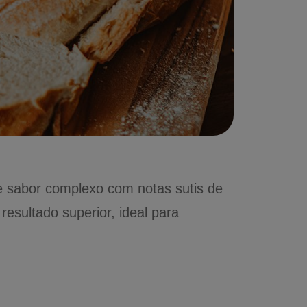
e sabor complexo com notas sutis de
 resultado superior, ideal para