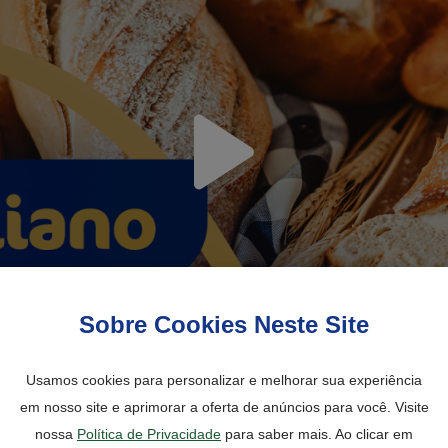
Sobre Cookies Neste Site
Usamos cookies para personalizar e melhorar sua experiência
em nosso site e aprimorar a oferta de anúncios para você. Visite
nossa
Política de Privacidade
para saber mais. Ao clicar em