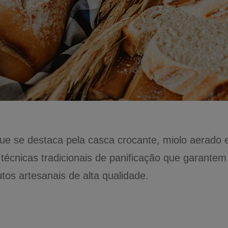
ue se destaca pela casca crocante, miolo aerado 
za técnicas tradicionais de panificação que garantem
os artesanais de alta qualidade.